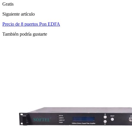
Gratis
Siguiente artículo
Precio de 8 puertos Pon EDFA
También podría gustarte