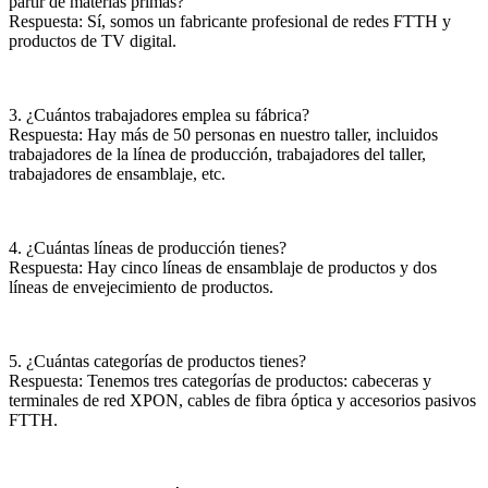
partir de materias primas?
Respuesta: Sí, somos un fabricante profesional de redes FTTH y
productos de TV digital.
3. ¿Cuántos trabajadores emplea su fábrica?
Respuesta: Hay más de 50 personas en nuestro taller, incluidos
trabajadores de la línea de producción, trabajadores del taller,
trabajadores de ensamblaje, etc.
4. ¿Cuántas líneas de producción tienes?
Respuesta: Hay cinco líneas de ensamblaje de productos y dos
líneas de envejecimiento de productos.
5. ¿Cuántas categorías de productos tienes?
Respuesta: Tenemos tres categorías de productos: cabeceras y
terminales de red XPON, cables de fibra óptica y accesorios pasivos
FTTH.