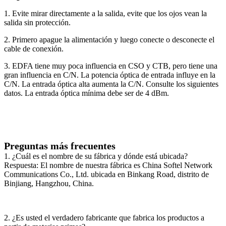
1. Evite mirar directamente a la salida, evite que los ojos vean la
salida sin protección.
2. Primero apague la alimentación y luego conecte o desconecte el
cable de conexión.
3. EDFA tiene muy poca influencia en CSO y CTB, pero tiene una
gran influencia en C/N. La potencia óptica de entrada influye en la
C/N. La entrada óptica alta aumenta la C/N. Consulte los siguientes
datos. La entrada óptica mínima debe ser de 4 dBm.
Preguntas más frecuentes
1. ¿Cuál es el nombre de su fábrica y dónde está ubicada?
Respuesta: El nombre de nuestra fábrica es China Softel Network
Communications Co., Ltd. ubicada en Binkang Road, distrito de
Binjiang, Hangzhou, China.
2. ¿Es usted el verdadero fabricante que fabrica los productos a