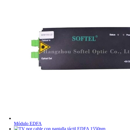
Módulo EDFA