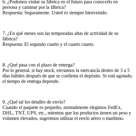
6. ¿Podemos visitar su fábrica en el futuro para conocerlo en
persona y caminar por la fábrica?
Respuesta: Seguramente. Usted es siempre bienvenido.
7. ¿En qué meses son las temporadas altas de actividad de su
fábrica?
Respuesta: El segundo cuarto y el cuarto cuarto.
8. ¿Qué pasa con el plazo de entrega?
Por lo general, si hay stock, enviamos la mercancía dentro de 3 a 5
días hábiles después de que se confirma el depósito. Si está agotado,
el tiempo de entrega depende.
9. ¿Qué tal los detalles de envío?
Cuando el paquete es pequeño, normalmente elegimos FedEx,
DHL, TNT, UPS, etc., mientras que los productos tienen un peso y
volumen elevados, sugerimos utilizar el envío aéreo o marítimo.