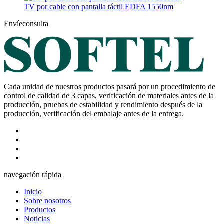
TV por cable con pantalla táctil EDFA 1550nm
Envíeconsulta
Cada unidad de nuestros productos pasará por un procedimiento de
control de calidad de 3 capas, verificación de materiales antes de la
producción, pruebas de estabilidad y rendimiento después de la
producción, verificación del embalaje antes de la entrega.
navegación rápida
Inicio
Sobre nosotros
Productos
Noticias