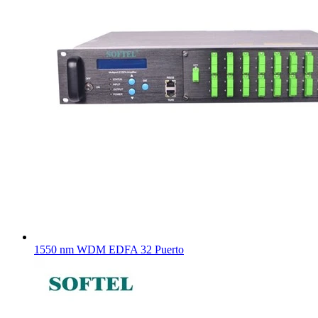
1550 nm WDM EDFA 32 Puerto