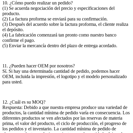
10. ¿Cómo puedo realizar un pedido?
(1) Se acuerda negociación del precio y especificaciones del
producto.
(2) La factura proforma se enviará para su confirmación.
(3) Después del acuerdo sobre la factura proforma, el cliente realiza
el depósito.
(4) La fabricación comenzará tan pronto como nuestro banco
confirme el pago.
(5) Enviar la mercancía dentro del plazo de entrega acordado.
11. ¿Pueden hacer OEM por nosotros?
Sí. Si hay una determinada cantidad de pedido, podemos hacer
OEM, incluida la impresión, el logotipo y el modelo personalizado
para usted.
12. ¿Cuál es su MOQ?
Respuesta: Debido a que nuestra empresa produce una variedad de
productos, la cantidad mínima de pedido varía en consecuencia. Los
diferentes productos se ven afectados por las reservas de materia
prima, el valor del producto, el ciclo de producción, el progreso de
los pedidos y el inventario. La cantidad mínima de pedido de