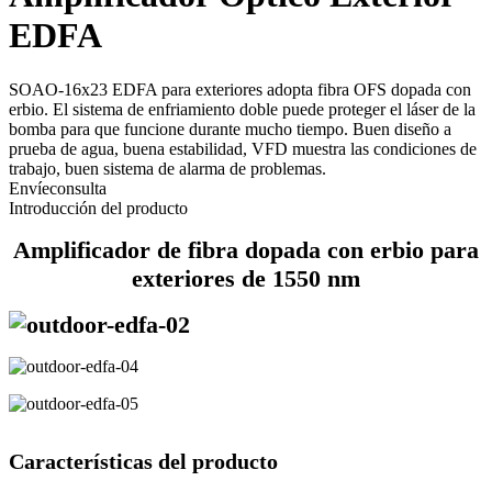
EDFA
SOAO-16x23 EDFA para exteriores adopta fibra OFS dopada con
erbio. El sistema de enfriamiento doble puede proteger el láser de la
bomba para que funcione durante mucho tiempo. Buen diseño a
prueba de agua, buena estabilidad, VFD muestra las condiciones de
trabajo, buen sistema de alarma de problemas.
Envíeconsulta
Introducción del producto
Amplificador de fibra dopada con erbio para
exteriores de 1550 nm
Características del producto