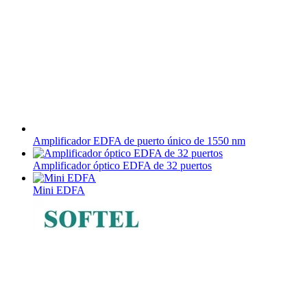
Amplificador EDFA de puerto único de 1550 nm
Amplificador óptico EDFA de 32 puertos
Mini EDFA