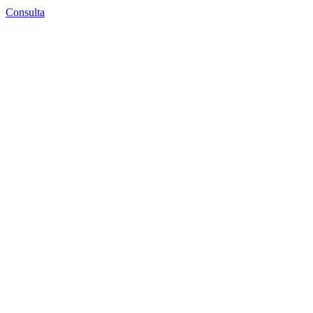
Consulta