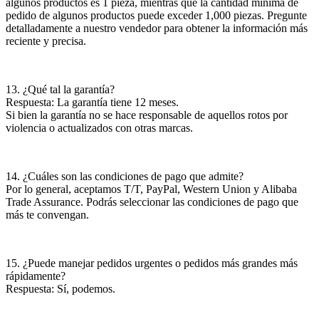
algunos productos es 1 pieza, mientras que la cantidad mínima de
pedido de algunos productos puede exceder 1,000 piezas. Pregunte
detalladamente a nuestro vendedor para obtener la información más
reciente y precisa.
13. ¿Qué tal la garantía?
Respuesta: La garantía tiene 12 meses.
Si bien la garantía no se hace responsable de aquellos rotos por
violencia o actualizados con otras marcas.
14. ¿Cuáles son las condiciones de pago que admite?
Por lo general, aceptamos T/T, PayPal, Western Union y Alibaba
Trade Assurance. Podrás seleccionar las condiciones de pago que
más te convengan.
15. ¿Puede manejar pedidos urgentes o pedidos más grandes más
rápidamente?
Respuesta: Sí, podemos.