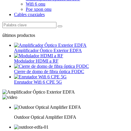
Wifi 6 onu
Poe xpon onu
Cables coaxiales
últimos productos
Amplificador Óptico Exterior EDFA
Modulador HDMI a RF
Cierre de domo de fibra óptica FODC
Enrutador Wifi 6 CPE 5G
Outdoor Optical Amplifier EDFA